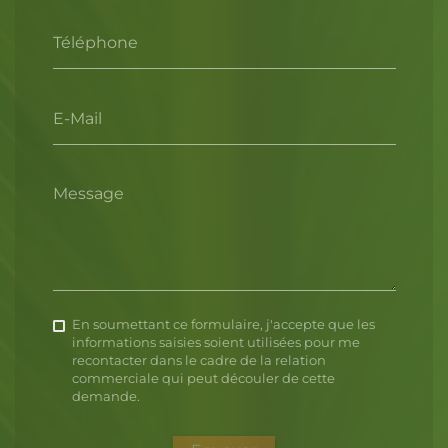
Téléphone
E-Mail
Message
En soumettant ce formulaire, j'accepte que les
informations saisies soient utilisées pour me
recontacter dans le cadre de la relation
commerciale qui peut découler de cette
demande.