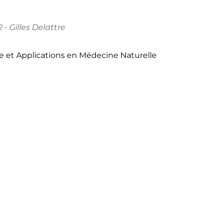
- Gilles Delattre
gie et Applications en Médecine Naturelle