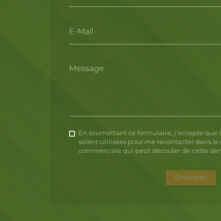
E-Mail
Message
En soumettant ce formulaire, j'accepte que l
soient utilisées pour me recontacter dans le 
commerciale qui peut découler de cette d
Envoyer