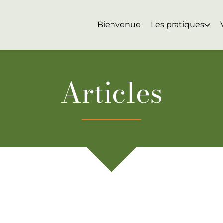
Bienvenue
Les pratiques
Articles