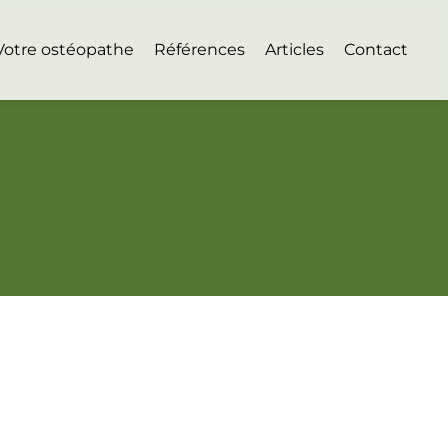
Votre ostéopathe
Références
Articles
Contact