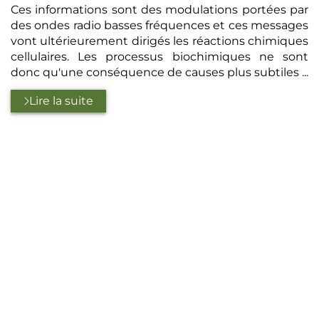
Ces informations sont des modulations portées par
des ondes radio basses fréquences et ces messages
vont ultérieurement dirigés les réactions chimiques
cellulaires. Les processus biochimiques ne sont
donc qu'une conséquence de causes plus subtiles ...
Lire la suite