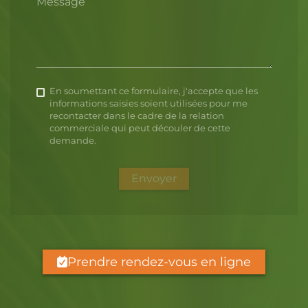
Message
En soumettant ce formulaire, j'accepte que les
informations saisies soient utilisées pour me
recontacter dans le cadre de la relation
commerciale qui peut découler de cette
demande.
Envoyer
Prendre rendez-vous en ligne